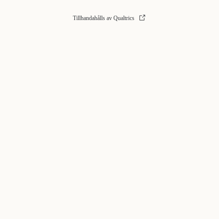
Tillhandahålls av Qualtrics